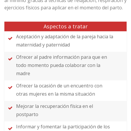
al mínimo gracias a técnicas de relajación, respiración y
ejercicios físicos para aplicar en el momento del parto.
Aspectos a tratar
Aceptación y adaptación de la pareja hacia la
maternidad y paternidad
Ofrecer al padre información para que en
todo momento pueda colaborar con la
madre
Ofrecer la ocasión de un encuentro con
otras mujeres en la misma situación
Mejorar la recuperación física en el
postparto
Informar y fomentar la participación de los