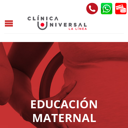
EDUCACIÓN
MATERNAL