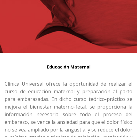
Educación Maternal
Clínica Universal ofrece la oportunidad de realizar el
curso de educación maternal y preparación al parto
para embarazadas. En dicho curso teórico-práctico se
mejora el bienestar materno-fetal, se proporciona la
información necesaria sobre todo el proceso del
embarazo, se vence la ansiedad para que el dolor físico
no se vea ampliado por la angustia, y se reduce el dolor