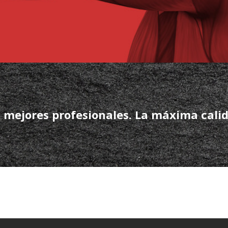
 mejores profesionales. La máxima cali