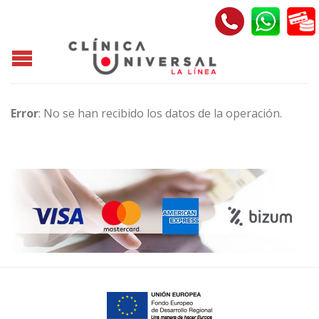
Error
: No se han recibido los datos de la operación.